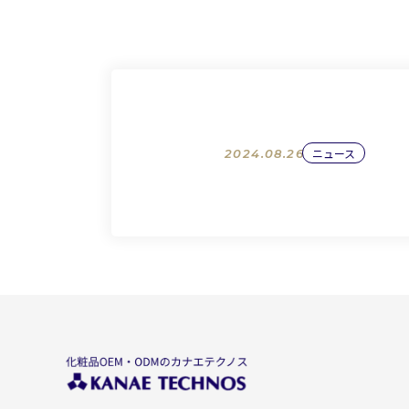
ニュース
2024.08.26