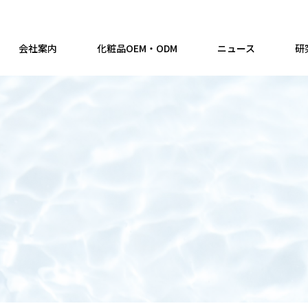
会社案内
化粧品OEM・ODM
ニュース
研