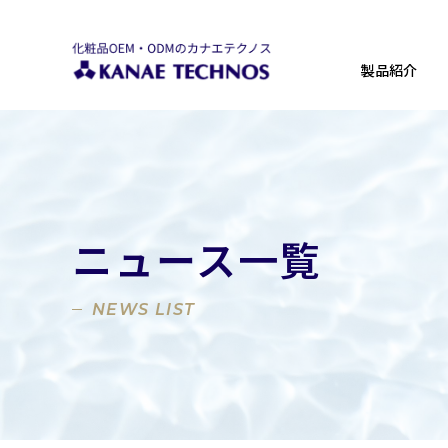
製品紹介
ニュース一覧
NEWS LIST