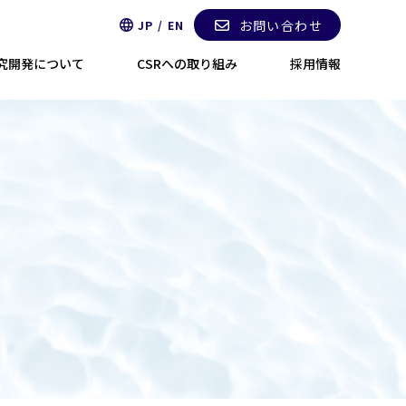
お問い合わせ
JP / EN
究開発について
CSRへの取り組み
採用情報